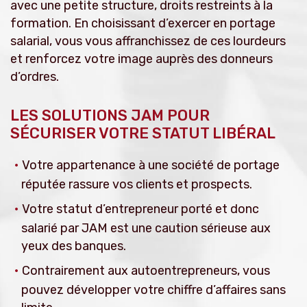
avec une petite structure, droits restreints à la
formation. En choisissant d’exercer en portage
salarial, vous vous affranchissez de ces lourdeurs
et renforcez votre image auprès des donneurs
d’ordres.
LES SOLUTIONS JAM POUR
SÉCURISER VOTRE STATUT LIBÉRAL
Votre appartenance à une société de portage
réputée rassure vos clients et prospects.
Votre statut d’entrepreneur porté et donc
salarié par JAM est une caution sérieuse aux
yeux des banques.
Contrairement aux autoentrepreneurs, vous
pouvez développer votre chiffre d’affaires sans