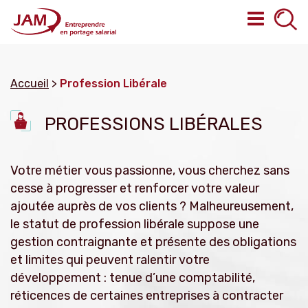
Accueil
>
Profession Libérale
PROFESSIONS LIBÉRALES
Votre métier vous passionne, vous cherchez sans
cesse à progresser et renforcer votre valeur
ajoutée auprès de vos clients ? Malheureusement,
le statut de profession libérale suppose une
gestion contraignante et présente des obligations
et limites qui peuvent ralentir votre
développement : tenue d’une comptabilité,
réticences de certaines entreprises à contracter