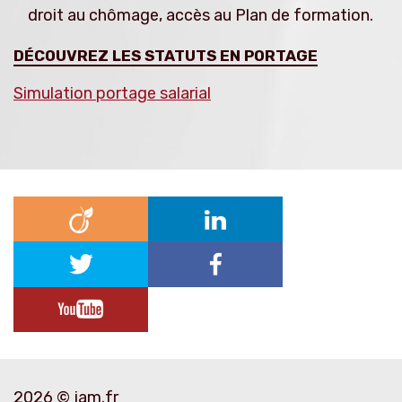
droit au chômage, accès au Plan de formation.
DÉCOUVREZ LES STATUTS EN PORTAGE
Simulation portage salarial
2026 © jam.fr