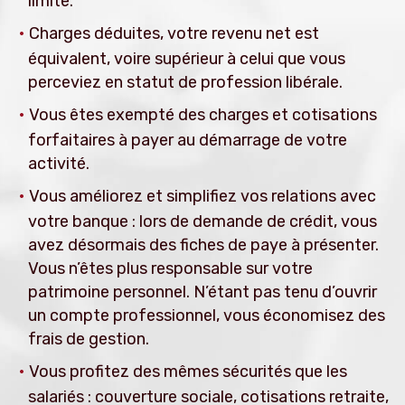
limite.
Charges déduites, votre revenu net est
équivalent, voire supérieur à celui que vous
perceviez en statut de profession libérale.
Vous êtes exempté des charges et cotisations
forfaitaires à payer au démarrage de votre
activité.
Vous améliorez et simplifiez vos relations avec
votre banque : lors de demande de crédit, vous
avez désormais des fiches de paye à présenter.
Vous n’êtes plus responsable sur votre
patrimoine personnel. N’étant pas tenu d’ouvrir
un compte professionnel, vous économisez des
frais de gestion.
Vous profitez des mêmes sécurités que les
salariés : couverture sociale, cotisations retraite,