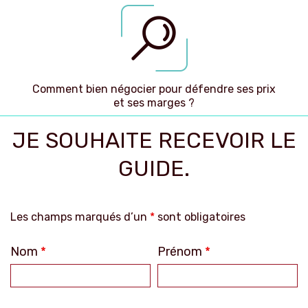
Comment bien négocier pour défendre ses prix
et ses marges ?
JE SOUHAITE RECEVOIR LE
GUIDE.
Les champs marqués d’un
*
sont obligatoires
Nom
*
Prénom
*