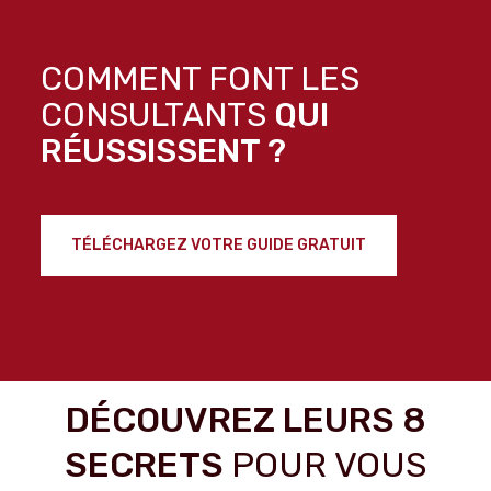
COMMENT FONT
LES
CONSULTANTS
QUI
RÉUSSISSENT ?
TÉLÉCHARGEZ VOTRE GUIDE GRATUIT
DÉCOUVREZ LEURS 8
SECRETS
POUR VOUS