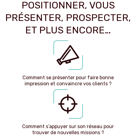
POSITIONNER, VOUS
PRÉSENTER, PROSPECTER,
ET PLUS ENCORE…
Comment se présenter pour faire bonne
impression et convaincre vos clients ?
Comment s’appuyer sur son réseau pour
trouver de nouvelles missions ?