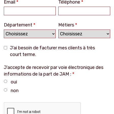
Email
*
Téléphone
*
Département
*
Métiers
*
J’ai besoin de facturer mes clients à très
court terme.
J’accepte de recevoir par voie électronique des
informations de la part de JAM :
*
oui
non