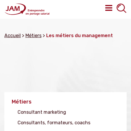
Accueil
>
Métiers
>
Les métiers du management
Métiers
Consultant marketing
Consultants, formateurs, coachs