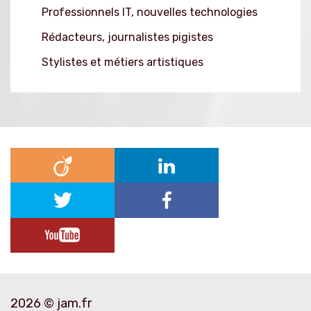
Professionnels IT, nouvelles technologies
Rédacteurs, journalistes pigistes
Stylistes et métiers artistiques
2026 © jam.fr