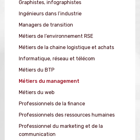
Graphistes, infographistes
Ingénieurs dans l’industrie
Managers de transition
Métiers de l’environnement RSE
Métiers de la chaine logistique et achats
Informatique, réseau et télécom
Métiers du BTP
Métiers du management
Métiers du web
Professionnels de la finance
Professionnels des ressources humaines
Professionnel du marketing et de la
communication