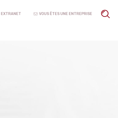
EXTRANET
VOUS ÊTES UNE ENTREPRISE